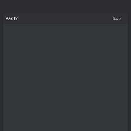
Paste